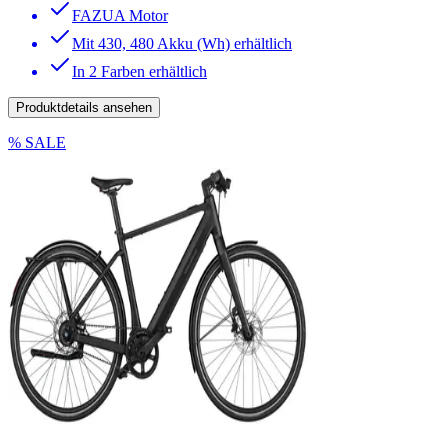
FAZUA Motor
Mit 430, 480 Akku (Wh) erhältlich
In 2 Farben erhältlich
Produktdetails ansehen
% SALE