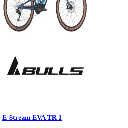
E-Stream EVA TR 1