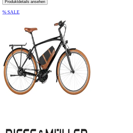
Produktdetails ansehen
% SALE