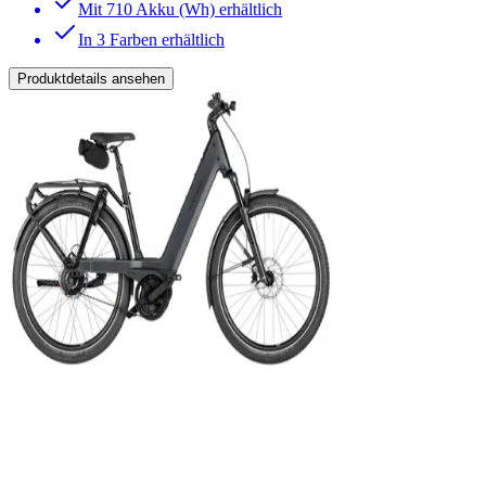
Mit 710 Akku (Wh) erhältlich
In 3 Farben erhältlich
Produktdetails ansehen