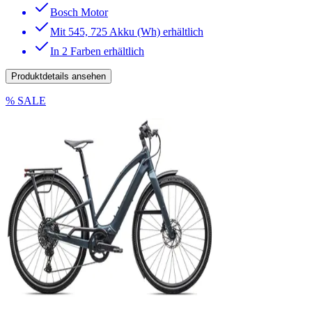
Bosch Motor
Mit 545, 725 Akku (Wh) erhältlich
In 2 Farben erhältlich
Produktdetails ansehen
% SALE