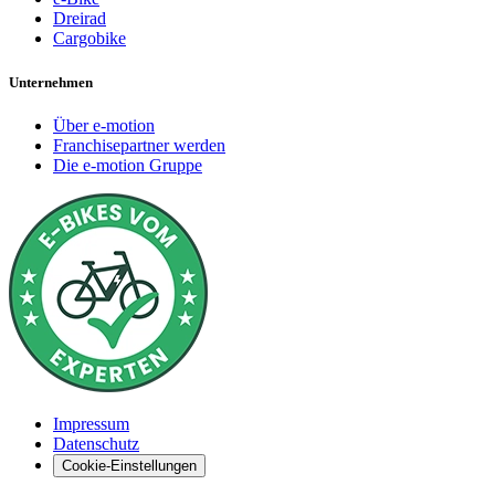
Dreirad
Cargobike
Unternehmen
Über e-motion
Franchisepartner werden
Die e-motion Gruppe
Impressum
Datenschutz
Cookie-Einstellungen