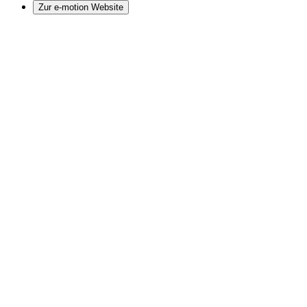
Zur e-motion Website