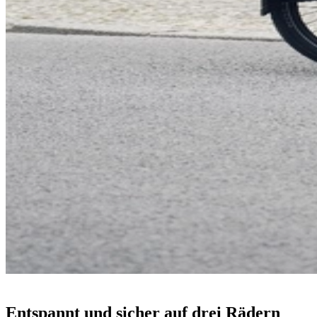
Entspannt und sicher auf drei Rädern