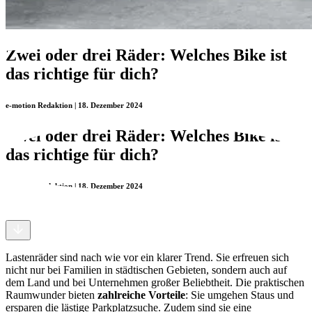
Zwei oder drei Räder: Welches Bike ist
das richtige für dich?
e-motion Redaktion | 18. Dezember 2024
Zwei oder drei Räder: Welches Bike ist
das richtige für dich?
e-motion Redaktion | 18. Dezember 2024
Lastenräder sind nach wie vor ein klarer Trend. Sie erfreuen sich
nicht nur bei Familien in städtischen Gebieten, sondern auch auf
dem Land und bei Unternehmen großer Beliebtheit. Die praktischen
Raumwunder bieten
zahlreiche Vorteile
: Sie umgehen Staus und
ersparen die lästige Parkplatzsuche. Zudem sind sie eine