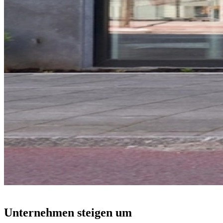
Unternehmen steigen um