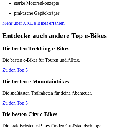
starke Motorenkonzepte
praktische Gepäckträger
Mehr über XXL e-Bikes erfahren
Entdecke auch andere Top e-Bikes
Die besten Trekking e-Bikes
Die besten e-Bikes für Touren und Alltag.
Zu den Top 5
Die besten e-Mountainbikes
Die spaßigsten Trailraketen für deine Abenteuer.
Zu den Top 5
Die besten City e-Bikes
Die praktischsten e-Bikes für den Großstadtdschungel.