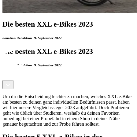
Die besten XXL e-Bikes 2023
e-motion Redaktion | 9. September 2022
Die besten XXL e-Bikes 2023
e-motion Redaktion | 9. September 2022
Um dir die Entscheidung leichter zu machen, welches XXL e-Bike
am besten zu deinen ganz individuellen Bedürfnissen passt, haben
wir hier unsere Vergleichssieger 2023 aufgeführt. Doch Probieren
geht wie üblich über Studieren, weshalb du deinen Favoriten
unbedingt bei einer Probefahrt in einem Shop in deiner Nähe
genauer begutachten und zur Probe fahren solltest.
Die besten 5 XXL e-Bikes in der