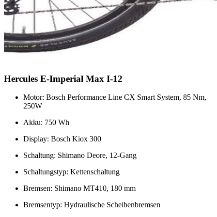
Hercules E-Imperial Max I-12
Motor: Bosch Performance Line CX Smart System, 85 Nm,
250W
Akku: 750 Wh
Display: Bosch Kiox 300
Schaltung: Shimano Deore, 12-Gang
Schaltungstyp: Kettenschaltung
Bremsen: Shimano MT410, 180 mm
Bremsentyp: Hydraulische Scheibenbremsen