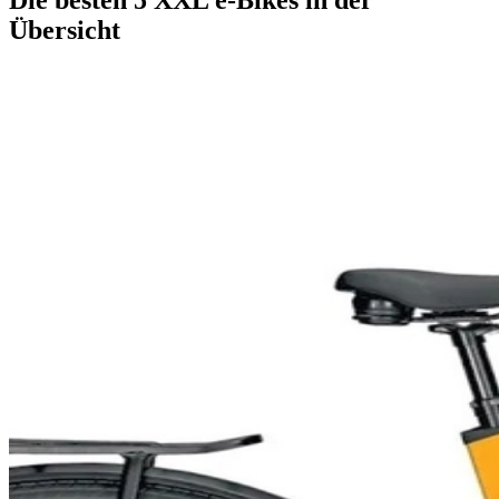
Übersicht