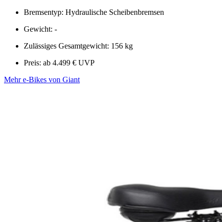
Bremsentyp: Hydraulische Scheibenbremsen
Gewicht: -
Zulässiges Gesamtgewicht: 156 kg
Preis: ab 4.499 € UVP
Mehr e-Bikes von Giant