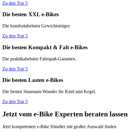
Zu den Top 5
Die besten XXL e-Bikes
Die komfortabelsten Gewichtsträger.
Zu den Top 5
Die besten Kompakt & Falt e-Bikes
Die praktikabelsten Fahrspaß-Garanten.
Zu den Top 5
Die besten Lasten e-Bikes
Die besten Stauraum-Wunder für Kind und Kegel.
Zu den Top 5
Jetzt vom e-Bike Experten beraten lassen
Jetzt kompetenten e-Bike Händler mit großer Auswahl finden