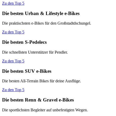
Zu den Top 5
Die besten Urban & Lifestyle e-Bikes
Die praktischsten e-Bikes für den Großstadtdschungel.
Zu den Top 5
Die besten S-Pedelecs
Die schnellsten Unterstützer für Pendler.
Zu den Top 5
Die besten SUV e-Bikes
Die besten All-Terrain Bikes für deine Ausflüge.
Zu den Top 5
Die besten Renn & Gravel e-Bikes
Die sportlichsten Begleiter auf unbefestigten Wegen.