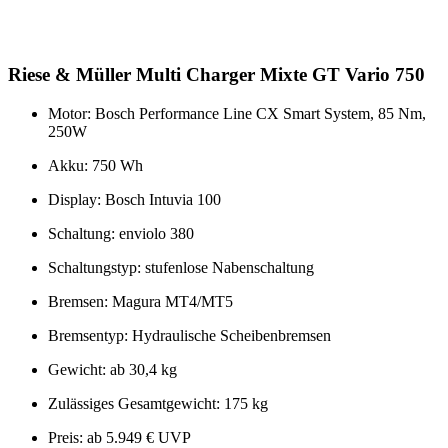
Riese & Müller Multi Charger Mixte GT Vario 750
Motor: Bosch Performance Line CX Smart System, 85 Nm,
250W
Akku: 750 Wh
Display: Bosch Intuvia 100
Schaltung: enviolo 380
Schaltungstyp: stufenlose Nabenschaltung
Bremsen: Magura MT4/MT5
Bremsentyp: Hydraulische Scheibenbremsen
Gewicht: ab 30,4 kg
Zulässiges Gesamtgewicht: 175 kg
Preis: ab 5.949 € UVP