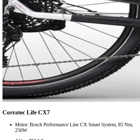
Corratec Life CX7
Motor: Bosch Performance Line CX Smart System, 85 Nm,
250W