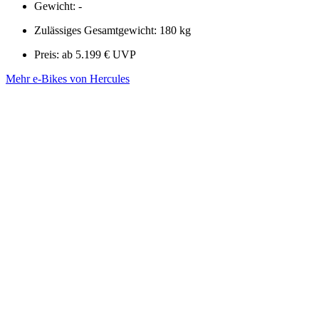
Gewicht: -
Zulässiges Gesamtgewicht: 180 kg
Preis: ab 5.199 € UVP
Mehr e-Bikes von Hercules