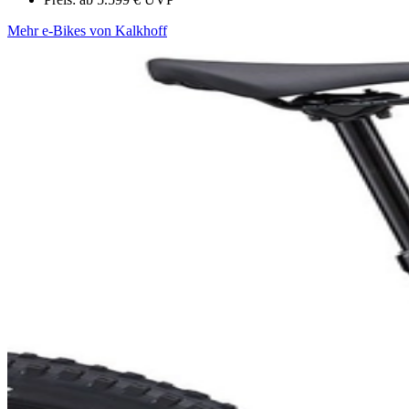
Mehr e-Bikes von Kalkhoff