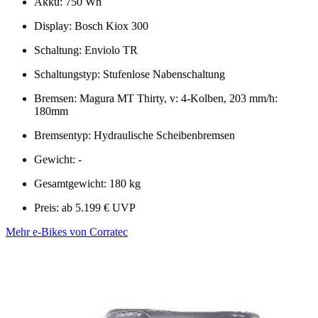
Akku: 750 Wh
Display: Bosch Kiox 300
Schaltung: Enviolo TR
Schaltungstyp: Stufenlose Nabenschaltung
Bremsen: Magura MT Thirty, v: 4-Kolben, 203 mm/h:
180mm
Bremsentyp: Hydraulische Scheibenbremsen
Gewicht: -
Gesamtgewicht: 180 kg
Preis: ab 5.199 € UVP
Mehr e-Bikes von Corratec