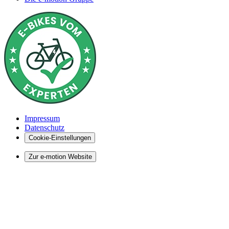
Impressum
Datenschutz
Cookie-Einstellungen
Zur e-motion Website