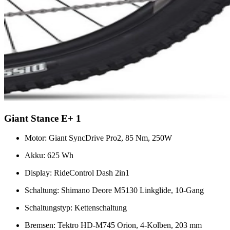
Giant Stance E+ 1
Motor: Giant SyncDrive Pro2, 85 Nm, 250W
Akku: 625 Wh
Display: RideControl Dash 2in1
Schaltung: Shimano Deore M5130 Linkglide, 10-Gang
Schaltungstyp: Kettenschaltung
Bremsen: Tektro HD-M745 Orion, 4-Kolben, 203 mm