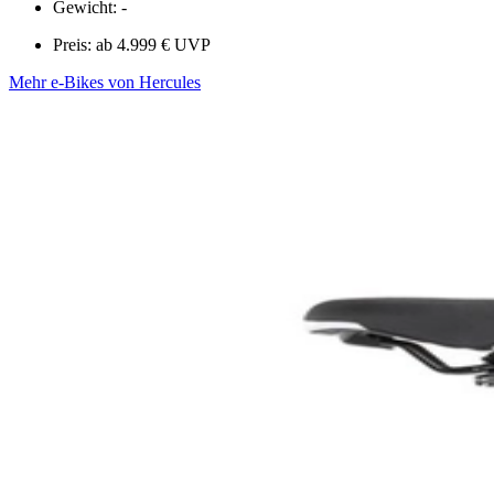
Gewicht: -
Preis: ab 4.999 € UVP
Mehr e-Bikes von Hercules