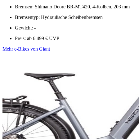
Bremsen: Shimano Deore BR-MT420, 4-Kolben, 203 mm
Bremsentyp: Hydraulische Scheibenbremsen
Gewicht: -
Preis: ab 6.499 € UVP
Mehr e-Bikes von Giant