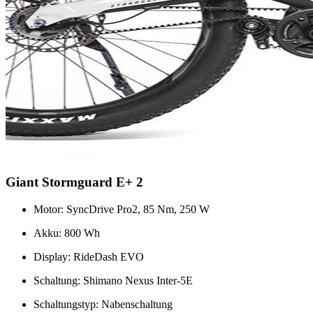
Giant Stormguard E+ 2
Motor: SyncDrive Pro2, 85 Nm, 250 W
Akku: 800 Wh
Display: RideDash EVO
Schaltung: Shimano Nexus Inter-5E
Schaltungstyp: Nabenschaltung