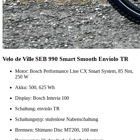
Velo de Ville SEB 990 Smart Smooth Enviolo TR
Motor: Bosch Performance Line CX Smart System, 85 Nm,
250 W
Akku: 500, 625 Wh
Display: Bosch Intuvia 100
Schaltung: enviolo TR
Schaltungstyp: stufenlose Nabenschaltung
Bremsen: Shimano Disc MT200, 160 mm