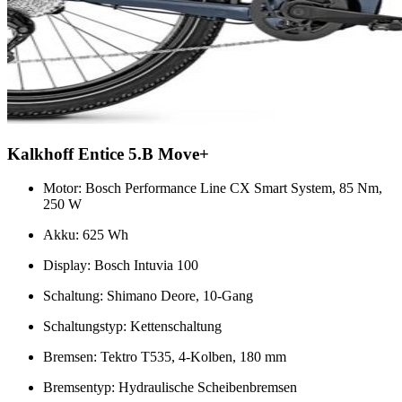
Kalkhoff Entice 5.B Move+
Motor: Bosch Performance Line CX Smart System, 85 Nm,
250 W
Akku: 625 Wh
Display: Bosch Intuvia 100
Schaltung: Shimano Deore, 10-Gang
Schaltungstyp: Kettenschaltung
Bremsen: Tektro T535, 4-Kolben, 180 mm
Bremsentyp: Hydraulische Scheibenbremsen