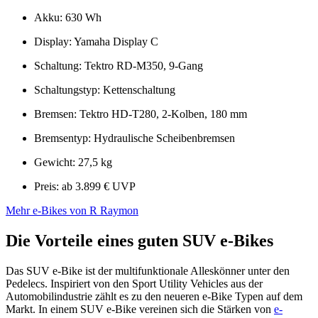
Akku: 630 Wh
Display: Yamaha Display C
Schaltung: Tektro RD-M350, 9-Gang
Schaltungstyp: Kettenschaltung
Bremsen: Tektro HD-T280, 2-Kolben, 180 mm
Bremsentyp: Hydraulische Scheibenbremsen
Gewicht: 27,5 kg
Preis: ab 3.899 € UVP
Mehr e-Bikes von R Raymon
Die Vorteile eines guten SUV e-Bikes
Das SUV e-Bike ist der multifunktionale Alleskönner unter den
Pedelecs. Inspiriert von den Sport Utility Vehicles aus der
Automobilindustrie zählt es zu den neueren e-Bike Typen auf dem
Markt. In einem SUV e-Bike vereinen sich die Stärken von
e-