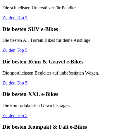
Die schnellsten Unterstützer für Pendler.
Zu den Top 5
Die besten SUV e-Bikes
Die besten All-Terrain Bikes für deine Ausflüge.
Zu den Top 5
Die besten Renn & Gravel e-Bikes
Die sportlichsten Begleiter auf unbefestigten Wegen.
Zu den Top 5
Die besten XXL e-Bikes
Die komfortabelsten Gewichtsträger.
Zu den Top 5
Die besten Kompakt & Falt e-Bikes