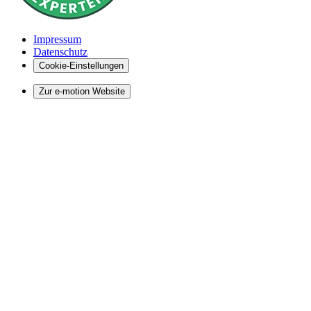
Impressum
Datenschutz
Cookie-Einstellungen
Zur e-motion Website