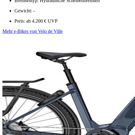
Bremsentyp: Hydraulische Scheibenbremsen
Gewicht: -
Preis: ab 4.200 € UVP
Mehr e-Bikes von Velo de Ville