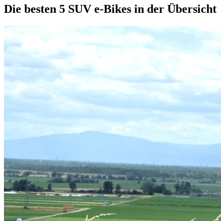
Die besten 5 SUV e-Bikes in der Übersicht