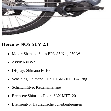
Hercules NOS SUV 2.1
Motor: Shimano Steps EP8, 85 Nm, 250 W
Akku: 630 Wh
Display: Shimano E6100
Schaltung: Shimano SLX RD-M7100, 12-Gang
Schaltungstyp: Kettenschaltung
Bremsen: Shimano Deore SLX MT7120
Bremsentyp: Hydraulische Scheibenbremsen