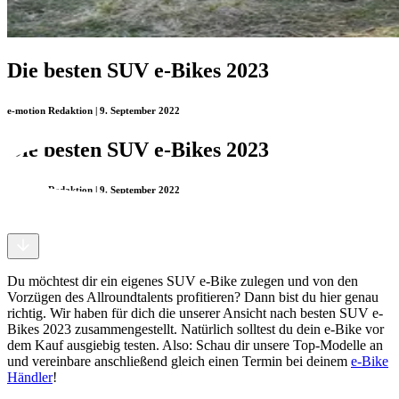
Die besten SUV e-Bikes 2023
e-motion Redaktion | 9. September 2022
Die besten SUV e-Bikes 2023
e-motion Redaktion | 9. September 2022
Du möchtest dir ein eigenes SUV e-Bike zulegen und von den
Vorzügen des Allroundtalents profitieren? Dann bist du hier genau
richtig. Wir haben für dich die unserer Ansicht nach besten SUV e-
Bikes 2023 zusammengestellt. Natürlich solltest du dein e-Bike vor
dem Kauf ausgiebig testen. Also: Schau dir unsere Top-Modelle an
und vereinbare anschließend gleich einen Termin bei deinem
e-Bike
Händler
!