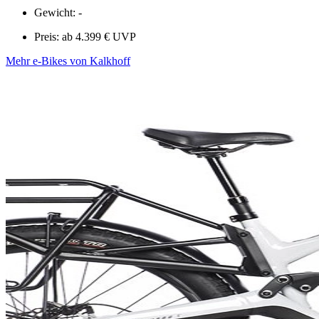
Gewicht: -
Preis: ab 4.399 € UVP
Mehr e-Bikes von Kalkhoff