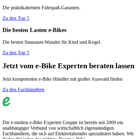
Die praktikabelsten Fahrspaß-Garanten.
Zu den Top 5
Die besten Lasten e-Bikes
Die besten Stauraum-Wunder für Kind und Kegel.
Zu den Top 5
Jetzt vom e-Bike Experten beraten lassen
Jetzt kompetenten e-Bike Händler mit großer Auswahl finden
Zu den Fachhändlern
Die e-motion e-Bike Experten Gruppe ist bereits seit 2009 ein
unabhängiger Verbund von wirtschaftlich eigenständigen
Fachhändlern, die sich auf Elektrofahrräder spezialisiert haben. Wir