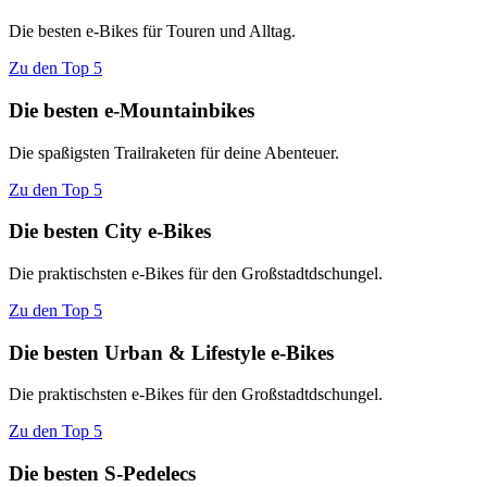
Die besten e-Bikes für Touren und Alltag.
Zu den Top 5
Die besten e-Mountainbikes
Die spaßigsten Trailraketen für deine Abenteuer.
Zu den Top 5
Die besten City e-Bikes
Die praktischsten e-Bikes für den Großstadtdschungel.
Zu den Top 5
Die besten Urban & Lifestyle e-Bikes
Die praktischsten e-Bikes für den Großstadtdschungel.
Zu den Top 5
Die besten S-Pedelecs