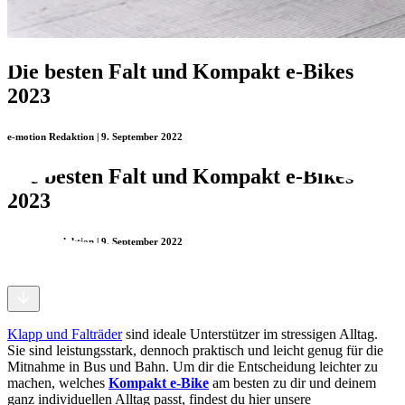
Die besten Falt und Kompakt e-Bikes
2023
e-motion Redaktion | 9. September 2022
Die besten Falt und Kompakt e-Bikes
2023
e-motion Redaktion | 9. September 2022
Klapp und Falträder
sind ideale Unterstützer im stressigen Alltag.
Sie sind leistungsstark, dennoch praktisch und leicht genug für die
Mitnahme in Bus und Bahn. Um dir die Entscheidung leichter zu
machen, welches
Kompakt e-Bike
am besten zu dir und deinem
ganz individuellen Alltag passt, findest du hier unsere