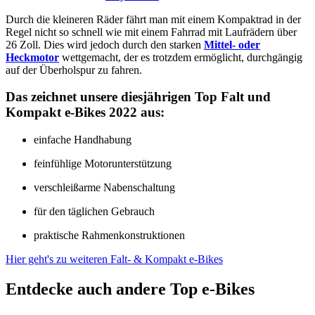
Durch die kleineren Räder fährt man mit einem Kompaktrad in der
Regel nicht so schnell wie mit einem Fahrrad mit Laufrädern über
26 Zoll. Dies wird jedoch durch den starken
Mittel- oder
Heckmotor
wettgemacht, der es trotzdem ermöglicht, durchgängig
auf der Überholspur zu fahren.
Das zeichnet unsere diesjährigen Top Falt und
Kompakt e-Bikes 2022 aus:
einfache Handhabung
feinfühlige Motorunterstützung
verschleißarme Nabenschaltung
für den täglichen Gebrauch
praktische Rahmenkonstruktionen
Hier geht's zu weiteren Falt- & Kompakt e-Bikes
Entdecke auch andere Top e-Bikes