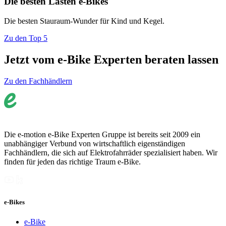
Die besten Lasten e-Bikes
Die besten Stauraum-Wunder für Kind und Kegel.
Zu den Top 5
Jetzt vom e-Bike Experten beraten lassen
Zu den Fachhändlern
Die e-motion e-Bike Experten Gruppe ist bereits seit 2009 ein
unabhängiger Verbund von wirtschaftlich eigenständigen
Fachhändlern, die sich auf Elektrofahrräder spezialisiert haben. Wir
finden für jeden das richtige Traum e-Bike.
e-Bikes
e-Bike