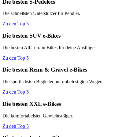
Die besten S-Pedelecs
Die schnellsten Unterstützer für Pendler.
Zu den Top 5
Die besten SUV e-Bikes
Die besten All-Terrain Bikes für deine Ausflüge.
Zu den Top 5
Die besten Renn & Gravel e-Bikes
Die sportlichsten Begleiter auf unbefestigten Wegen.
Zu den Top 5
Die besten XXL e-Bikes
Die komfortabelsten Gewichtsträger.
Zu den Top 5