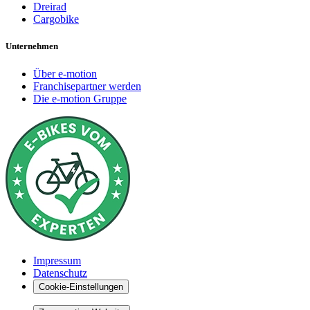
Dreirad
Cargobike
Unternehmen
Über e-motion
Franchisepartner werden
Die e-motion Gruppe
Impressum
Datenschutz
Cookie-Einstellungen