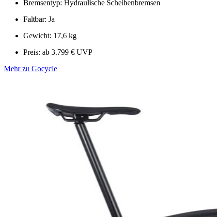
Bremsentyp: Hydraulische Scheibenbremsen
Faltbar: Ja
Gewicht: 17,6 kg
Preis: ab 3.799 € UVP
Mehr zu Gocycle