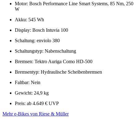
Motor: Bosch Performance Line Smart Systems, 85 Nm, 250
W
Akku: 545 Wh
Display: Bosch Intuvia 100
Schaltung: enviolo 380
Schaltungstyp: Nabenschaltung
Bremsen: Tektro Auriga Como HD-500
Bremsentyp: Hydraulische Scheibenbremsen
Faltbar: Nein
Gewicht: 24,9 kg
Preis: ab 4.649 € UVP
Mehr e-Bikes von Riese & Müller