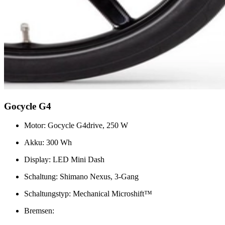
Gocycle G4
Motor: Gocycle G4drive, 250 W
Akku: 300 Wh
Display: LED Mini Dash
Schaltung: Shimano Nexus, 3-Gang
Schaltungstyp: Mechanical Microshift™
Bremsen: