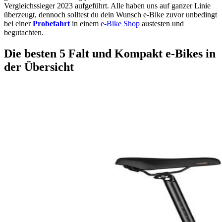
Vergleichssieger 2023 aufgeführt. Alle haben uns auf ganzer Linie
überzeugt, dennoch solltest du dein Wunsch e-Bike zuvor unbedingt
bei einer
Probefahrt
in einem
e-Bike Shop
austesten und
begutachten.
Die besten 5 Falt und Kompakt e-Bikes in
der Übersicht