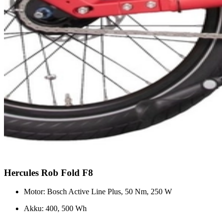
Hercules Rob Fold F8
Motor: Bosch Active Line Plus, 50 Nm, 250 W
Akku: 400, 500 Wh