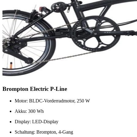
Brompton Electric P-Line
Motor: BLDC-Vorderradmotor, 250 W
Akku: 300 Wh
Display: LED-Display
Schaltung: Brompton, 4-Gang