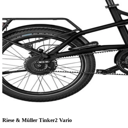
Riese & Müller Tinker2 Vario