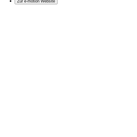
Zur e-motion Website