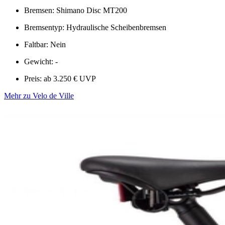
Bremsen: Shimano Disc MT200
Bremsentyp: Hydraulische Scheibenbremsen
Faltbar: Nein
Gewicht: -
Preis: ab 3.250 € UVP
Mehr zu Velo de Ville