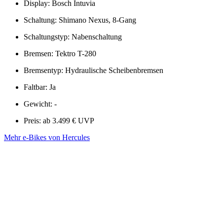
Display: Bosch Intuvia
Schaltung: Shimano Nexus, 8-Gang
Schaltungstyp: Nabenschaltung
Bremsen: Tektro T-280
Bremsentyp: Hydraulische Scheibenbremsen
Faltbar: Ja
Gewicht: -
Preis: ab 3.499 € UVP
Mehr e-Bikes von Hercules