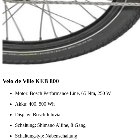
Velo de Ville KEB 800
Motor: Bosch Performance Line, 65 Nm, 250 W
Akku: 400, 500 Wh
Display: Bosch Intuvia
Schaltung: Shimano Alfine, 8-Gang
Schaltungstyp: Nabenschaltung