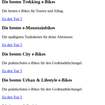
Die besten Trekking e-Bikes
Die besten e-Bikes für Touren und Alltag.
Zu den Top 5
Die besten e-Mountainbikes
Die spaßigsten Trailraketen für deine Abenteuer.
Zu den Top 5
Die besten City e-Bikes
Die praktischsten e-Bikes für den Großstadtdschungel.
Zu den Top 5
Die besten Urban & Lifestyle e-Bikes
Die praktischsten e-Bikes für den Großstadtdschungel.
Zu den Top 5